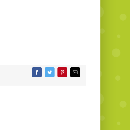
Facebook
Twitter
Pinterest
Email