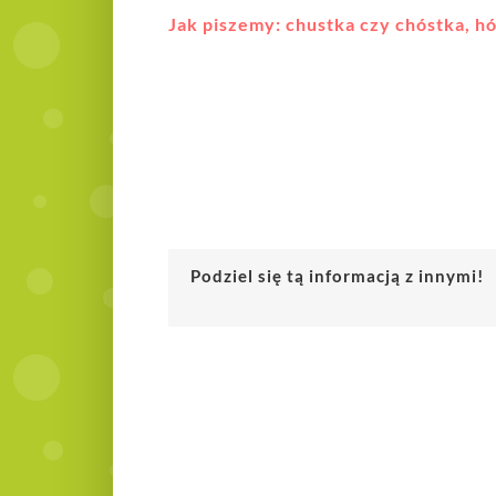
Jak piszemy: chustka czy chóstka, hó
Podziel się tą informacją z innymi!