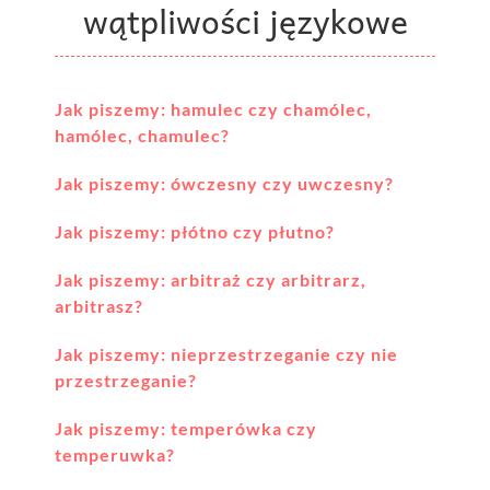
wątpliwości językowe
Jak piszemy: hamulec czy chamólec,
hamólec, chamulec?
Jak piszemy: ówczesny czy uwczesny?
Jak piszemy: płótno czy płutno?
Jak piszemy: arbitraż czy arbitrarz,
arbitrasz?
Jak piszemy: nieprzestrzeganie czy nie
przestrzeganie?
Jak piszemy: temperówka czy
temperuwka?