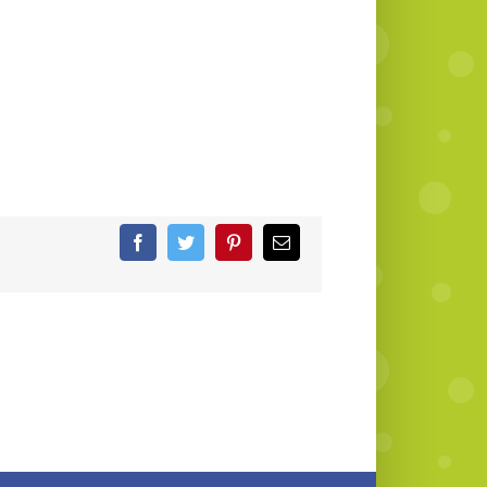
Facebook
Twitter
Pinterest
Email