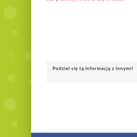
Podziel się tą informacją z innymi!